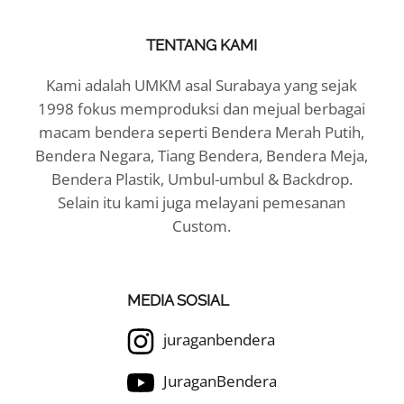
TENTANG KAMI
Kami adalah UMKM asal Surabaya yang sejak
1998 fokus memproduksi dan mejual berbagai
macam bendera seperti Bendera Merah Putih,
Bendera Negara, Tiang Bendera, Bendera Meja,
Bendera Plastik, Umbul-umbul & Backdrop.
Selain itu kami juga melayani pemesanan
Custom.
MEDIA SOSIAL
juraganbendera
JuraganBendera