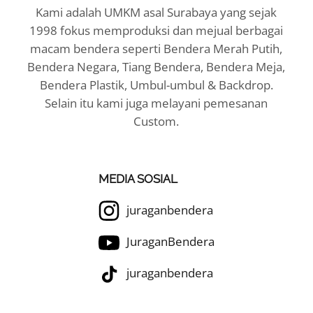
Kami adalah UMKM asal Surabaya yang sejak
1998 fokus memproduksi dan mejual berbagai
macam bendera seperti Bendera Merah Putih,
Bendera Negara, Tiang Bendera, Bendera Meja,
Bendera Plastik, Umbul-umbul & Backdrop.
Selain itu kami juga melayani pemesanan
Custom.
MEDIA SOSIAL
juraganbendera
JuraganBendera
juraganbendera