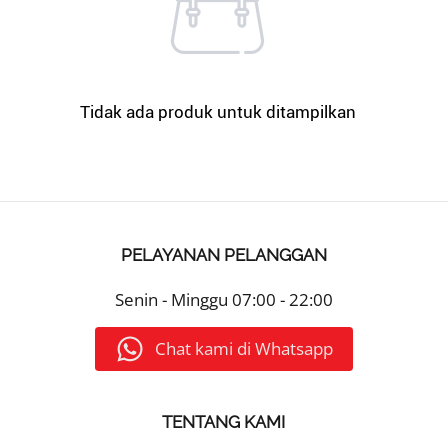
Tidak ada produk untuk ditampilkan
PELAYANAN PELANGGAN
Senin - Minggu
07:00 - 22:00
Chat kami di Whatsapp
TENTANG KAMI