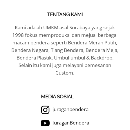
TENTANG KAMI
Kami adalah UMKM asal Surabaya yang sejak
1998 fokus memproduksi dan mejual berbagai
macam bendera seperti Bendera Merah Putih,
Bendera Negara, Tiang Bendera, Bendera Meja,
Bendera Plastik, Umbul-umbul & Backdrop.
Selain itu kami juga melayani pemesanan
Custom.
MEDIA SOSIAL
juraganbendera
JuraganBendera