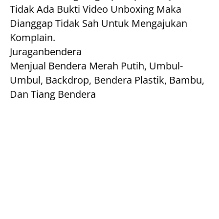
Tidak Ada Bukti Video Unboxing Maka 
Dianggap Tidak Sah Untuk Mengajukan 
Komplain.
Juraganbendera
Menjual Bendera Merah Putih, Umbul-
Umbul, Backdrop, Bendera Plastik, Bambu, 
Dan Tiang Bendera