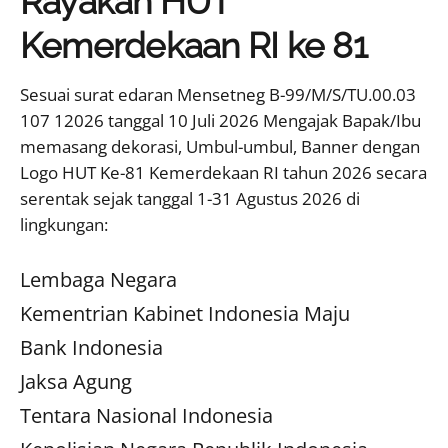
Rayakan HUT
Kemerdekaan RI ke 81
Sesuai surat edaran Mensetneg B-99/M/S/TU.00.03
107 12026 tanggal 10 Juli 2026 Mengajak Bapak/Ibu
memasang dekorasi, Umbul-umbul, Banner dengan
Logo HUT Ke-81 Kemerdekaan RI tahun 2026 secara
serentak sejak tanggal 1-31 Agustus 2026 di
lingkungan:
Lembaga Negara
Kementrian Kabinet Indonesia Maju
Bank Indonesia
Jaksa Agung
Tentara Nasional Indonesia