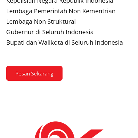
Kepolisian Negara Republik Indonesia
Lembaga Pemerintah Non Kementrian
Lembaga Non Struktural
Gubernur di Seluruh Indonesia
Bupati dan Walikota di Seluruh Indonesia
Pesan Sekarang