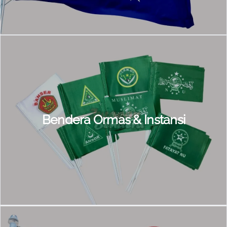
Bendera Ormas & Instansi