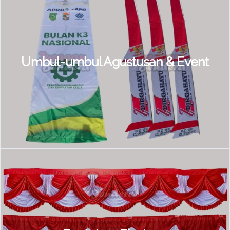
Umbul-umbul Agustusan & Event