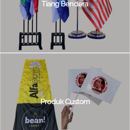
Tiang Bendera
Produk Custom