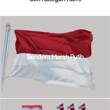
Bendera Merah Putih