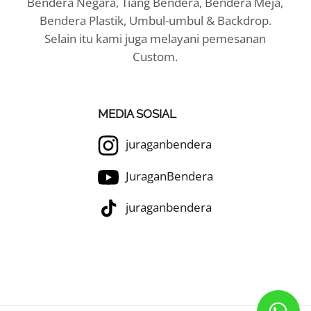
Bendera Negara, Tiang Bendera, Bendera Meja,
Bendera Plastik, Umbul-umbul & Backdrop.
Selain itu kami juga melayani pemesanan
Custom.
MEDIA SOSIAL
juraganbendera
JuraganBendera
juraganbendera