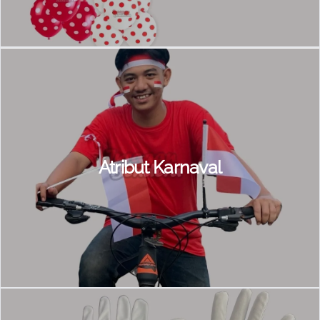
Atribut Karnaval